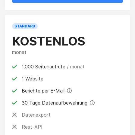
STANDARD
KOSTENLOS
monat
1,000 Seitenaufrufe
/ monat
1 Website
Berichte per E-Mail
30 Tage Datenaufbewahrung
Datenexport
Rest-API