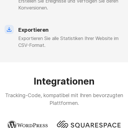
Erstellen Sie Ereignisse und verfolgen Sie deren
Konversionen.
Exportieren
Exportieren Sie alle Statistiken Ihrer Website im
CSV-Format.
Integrationen
Tracking-Code, kompatibel mit Ihren bevorzugten
Plattformen.