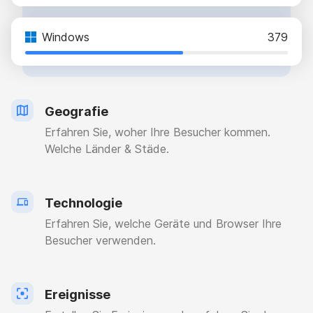
Windows
379
Geografie
Erfahren Sie, woher Ihre Besucher kommen.
Welche Länder & Städe.
Technologie
Erfahren Sie, welche Geräte und Browser Ihre
Besucher verwenden.
Ereignisse