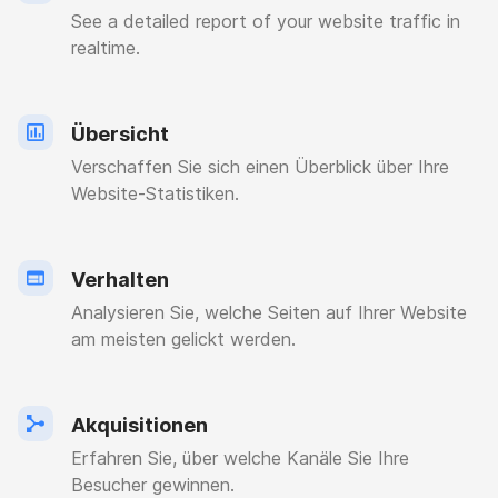
See a detailed report of your website traffic in
realtime.
Übersicht
Verschaffen Sie sich einen Überblick über Ihre
Website-Statistiken.
Verhalten
Analysieren Sie, welche Seiten auf Ihrer Website
am meisten gelickt werden.
Akquisitionen
Erfahren Sie, über welche Kanäle Sie Ihre
Besucher gewinnen.