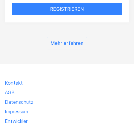
REGISTRIEREN
preise
Mehr erfahren
Kontakt
AGB
Datenschutz
Impressum
Entwickler