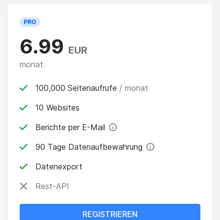
PRO
6.99
EUR
monat
100,000 Seitenaufrufe
/ monat
10 Websites
Berichte per E-Mail
90 Tage Datenaufbewahrung
Datenexport
Rest-API
REGISTRIEREN