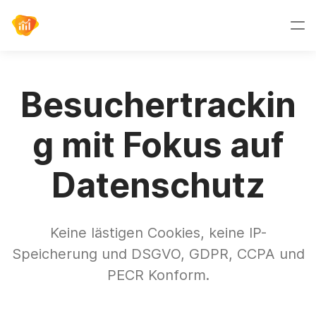
Besuchertrackin
g mit Fokus auf
Datenschutz
Keine lästigen Cookies, keine IP-
Speicherung und DSGVO, GDPR, CCPA und
PECR Konform.