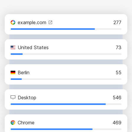
example.com
277
United States
73
Berlin
55
Desktop
546
Chrome
469