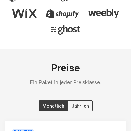
Preise
Ein Paket in jeder Preisklasse.
Monatlich
Jährlich