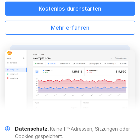
Kostenlos durchstarten
Mehr erfahren
Datenschutz.
Keine IP-Adressen, Sitzungen oder
Cookies gespeichert.