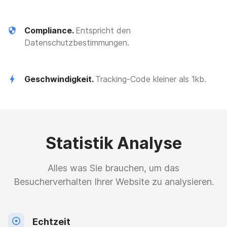
Compliance.
Entspricht den
Datenschutzbestimmungen.
Geschwindigkeit.
Tracking-Code kleiner als 1kb.
Statistik Analyse
Alles was Sie brauchen, um das
Besucherverhalten Ihrer Website zu analysieren.
Echtzeit