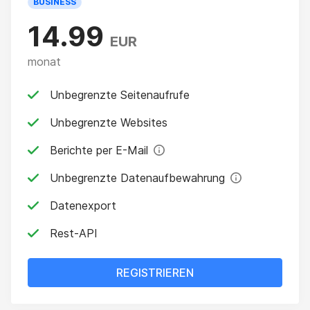
BUSINESS
14.99
EUR
monat
Unbegrenzte Seitenaufrufe
Unbegrenzte Websites
Berichte per E-Mail
Unbegrenzte Datenaufbewahrung
Datenexport
Rest-API
REGISTRIEREN